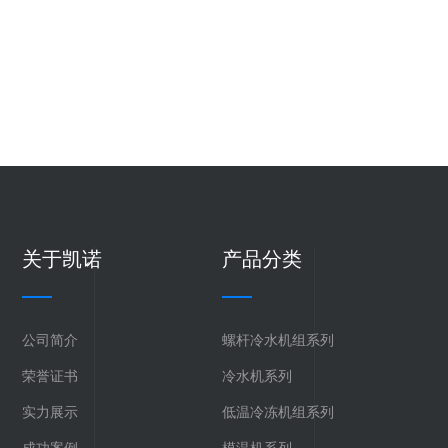
关于凯诺
产品分类
公司简介
螺杆冷水机组系列
荣誉证书
冷水机系列
实力展示
低温冷冻机组系列