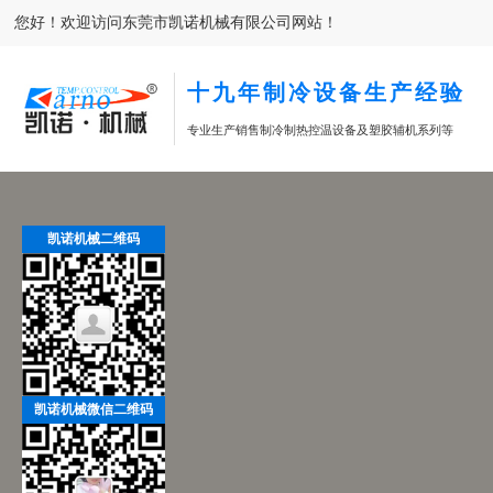
您好！欢迎访问东莞市凯诺机械有限公司网站！
十九年制冷设备生产经验
专业生产销售制冷制热控温设备及塑胶辅机系列等
凯诺机械二维码
凯诺机械微信二维码