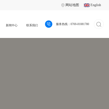
网站地图
English
服务热线：
0769-81081780
新闻中心
联系我们