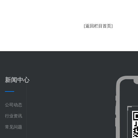
[返回栏目首页]
新闻中心
公司动态
行业资讯
常见问题