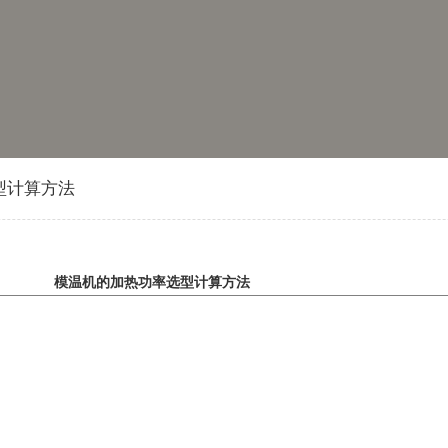
型计算方法
模温机的加热功率选型计算方法