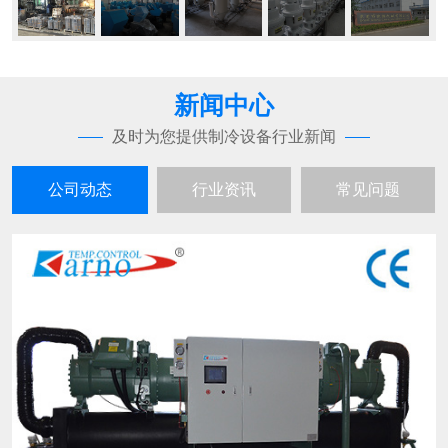
新闻中心
及时为您提供制冷设备行业新闻
公司动态
行业资讯
常见问题