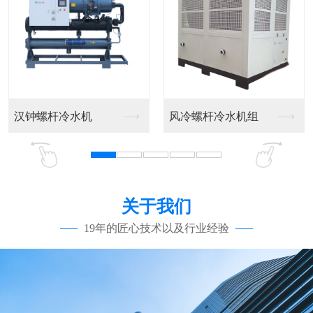
汉钟螺杆冷水机
风冷螺杆冷水机组
关于我们
19年的匠心技术以及行业经验