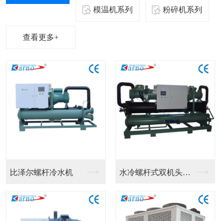
模温机系列
粉碎机系列
查看更多+
比泽尔螺杆冷水机
水冷螺杆式双机头冷水...