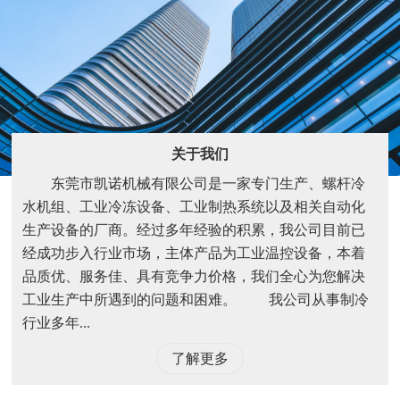
关于我们
东莞市凯诺机械有限公司是一家专门生产、螺杆冷
水机组、工业冷冻设备、工业制热系统以及相关自动化
生产设备的厂商。经过多年经验的积累，我公司目前已
经成功步入行业市场，主体产品为工业温控设备，本着
品质优、服务佳、具有竞争力价格，我们全心为您解决
工业生产中所遇到的问题和困难。 我公司从事制冷
行业多年...
了解更多