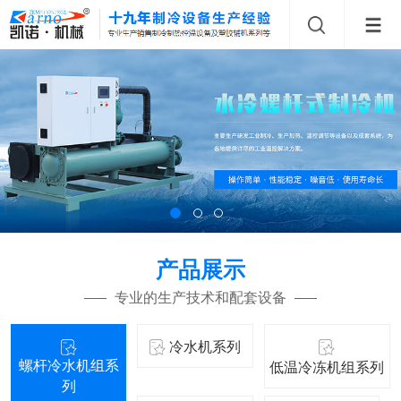
产品展示
专业的生产技术和配套设备
冷水机系列
螺杆冷水机组系
低温冷冻机组系列
列