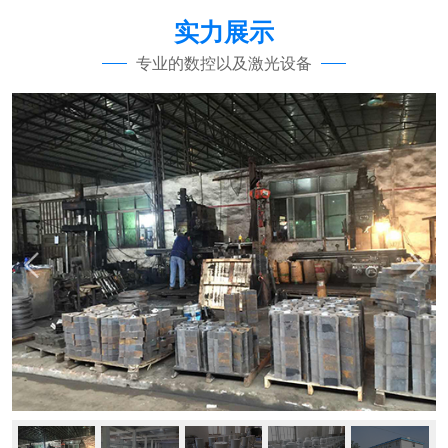
实力展示
专业的数控以及激光设备