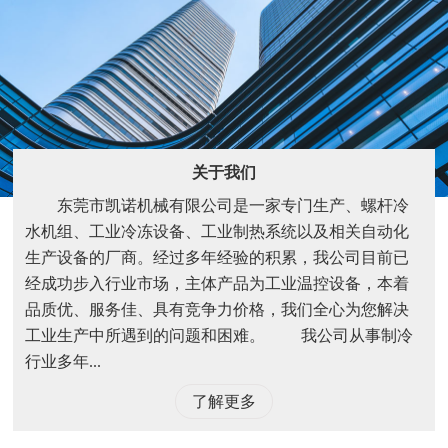
关于我们
东莞市凯诺机械有限公司是一家专门生产、螺杆冷
水机组、工业冷冻设备、工业制热系统以及相关自动化
生产设备的厂商。经过多年经验的积累，我公司目前已
经成功步入行业市场，主体产品为工业温控设备，本着
品质优、服务佳、具有竞争力价格，我们全心为您解决
工业生产中所遇到的问题和困难。 我公司从事制冷
行业多年...
了解更多