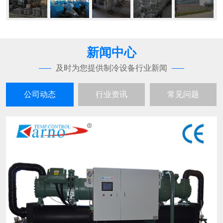
新闻中心
及时为您提供制冷设备行业新闻
公司动态
行业资讯
常见问题