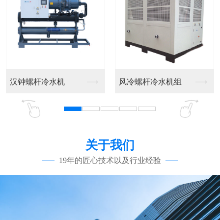
汉钟螺杆冷水机
风冷螺杆冷水机组
关于我们
19年的匠心技术以及行业经验