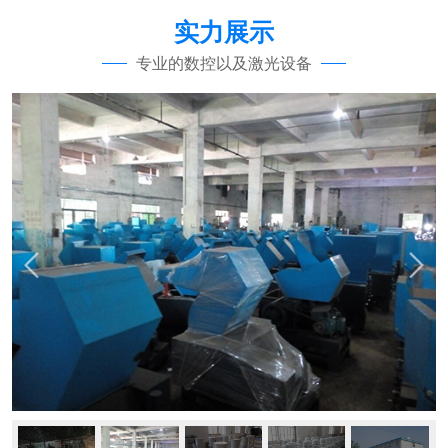
实力展示
专业的数控以及激光设备