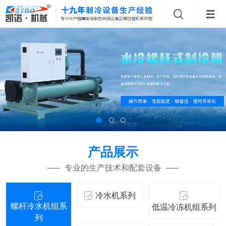
产品展示
专业的生产技术和配套设备
冷水机系列
螺杆冷水机组系
低温冷冻机组系列
列