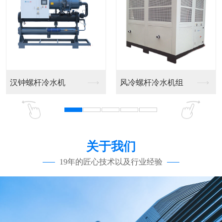
汉钟螺杆冷水机
风冷螺杆冷水机组
关于我们
19年的匠心技术以及行业经验