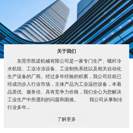
关于我们
东莞市凯诺机械有限公司是一家专门生产、螺杆冷
水机组、工业冷冻设备、工业制热系统以及相关自动化
生产设备的厂商。经过多年经验的积累，我公司目前已
经成功步入行业市场，主体产品为工业温控设备，本着
品质优、服务佳、具有竞争力价格，我们全心为您解决
工业生产中所遇到的问题和困难。 我公司从事制冷
行业多年...
了解更多