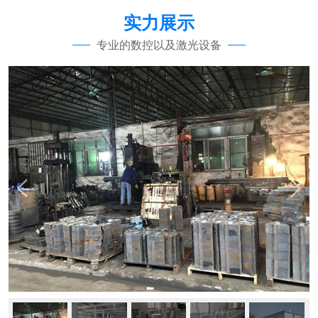
实力展示
专业的数控以及激光设备