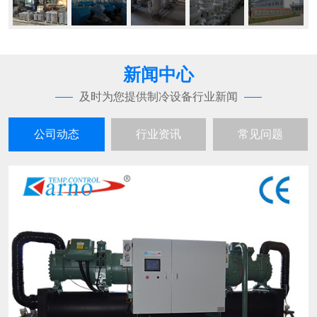
新闻中心
及时为您提供制冷设备行业新闻
公司动态
行业资讯
常见问题