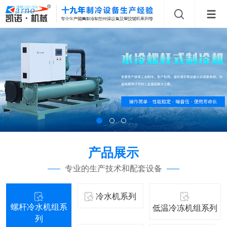
产品展示
专业的生产技术和配套设备
冷水机系列
螺杆冷水机组系
低温冷冻机组系列
列