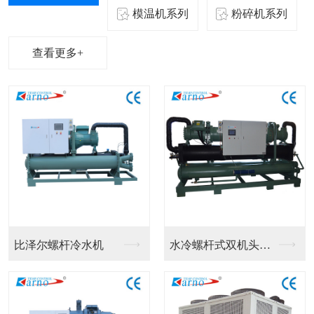
模温机系列
粉碎机系列
查看更多+
比泽尔螺杆冷水机
水冷螺杆式双机头冷水...