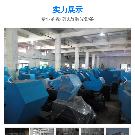
实力展示
专业的数控以及激光设备