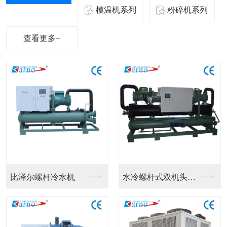
模温机系列
粉碎机系列
查看更多+
比泽尔螺杆冷水机
水冷螺杆式双机头冷水...