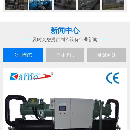
新闻中心
及时为您提供制冷设备行业新闻
公司动态
行业资讯
常见问题