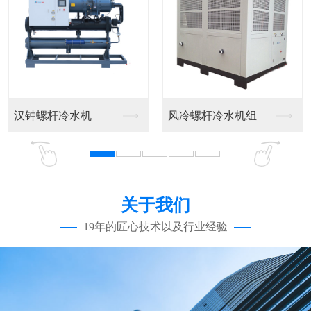
汉钟螺杆冷水机
风冷螺杆冷水机组
关于我们
19年的匠心技术以及行业经验