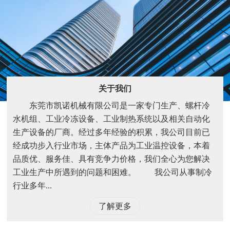
关于我们
东莞市凯诺机械有限公司是一家专门生产、螺杆冷
水机组、工业冷冻设备、工业制热系统以及相关自动化
生产设备的厂商。经过多年经验的积累，我公司目前已
经成功步入行业市场，主体产品为工业温控设备，本着
品质优、服务佳、具有竞争力价格，我们全心为您解决
工业生产中所遇到的问题和困难。 我公司从事制冷
行业多年...
了解更多