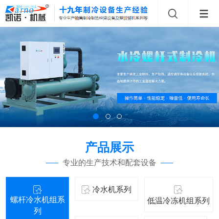
产品展示
专业的生产技术和配套设备
冷水机系列
螺杆冷水机组系
低温冷冻机组系列
列